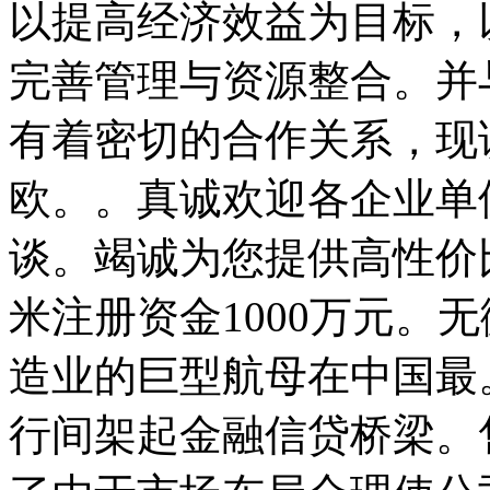
以提高经济效益为目标，
完善管理与资源整合。并
有着密切的合作关系，现
欧。。真诚欢迎各企业单
谈。竭诚为您提供高性价
米注册资金1000万元。
造业的巨型航母在中国最
行间架起金融信贷桥梁。售