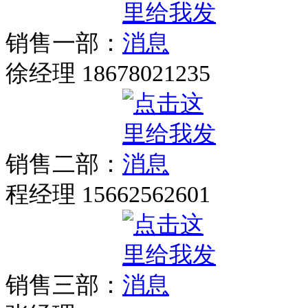
销售一部：
徐经理 18678021235
销售二部：
程经理 15662562601
销售三部：