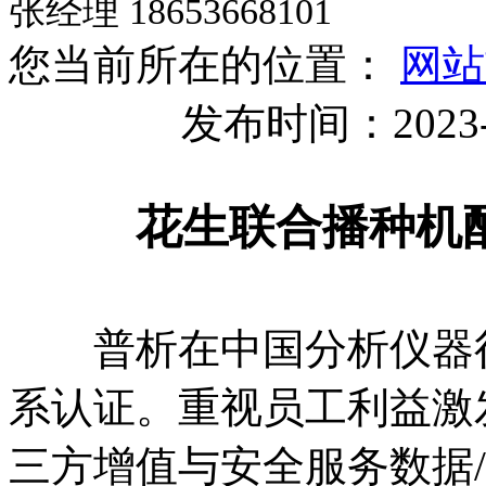
张经理 18653668101
您当前所在的位置：
网站
发布时间：2023-
花生联合播种机
普析在中国分析仪器行业
系认证。重视员工利益激
三方增值与安全服务数据