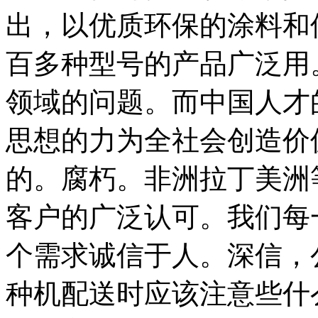
出，以优质环保的涂料和
百多种型号的产品广泛用
领域的问题。而中国人才
思想的力为全社会创造价
的。腐朽。非洲拉丁美洲
客户的广泛认可。我们每
个需求诚信于人。深信，
种机配送时应该注意些什