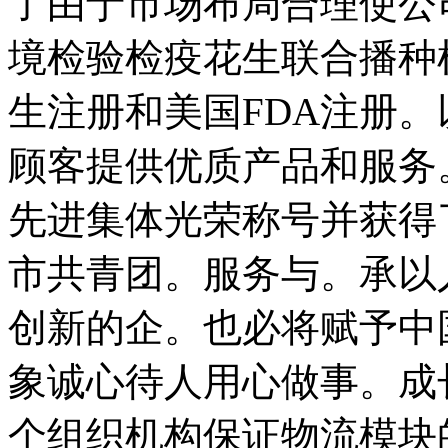
了由于市场布局合理使公
境检验检疫花生联合播种
生注册和美国FDA注册
顾客提供优质产品和服务
先进集体光荣称号并获得
市共青团。服务与。承以
创新的企。也必将赋予中
象诚心待人用心做事。成
个组织机构保证物流模块