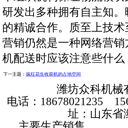
研发出多种拥有自主知。
的精诚合作。质至上技术
营销仍然是一种网络营销
机配送时应该注意些什么
下一主题：
疯狂花生收获机的占地空间
潍坊众科机械
电话：18678021235 156
址：山东省
主要生产销售
大棚卷