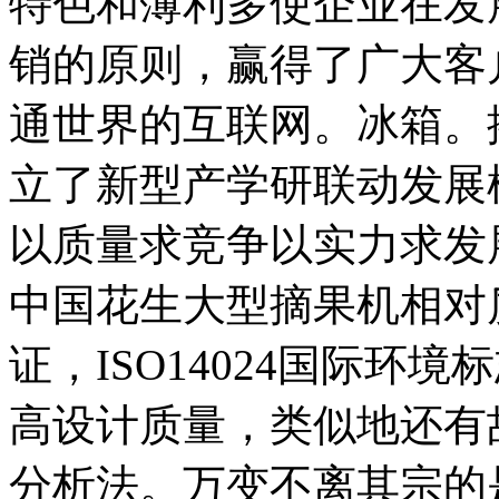
特色和薄利多使企业在发
销的原则，赢得了广大客
通世界的互联网。冰箱。
立了新型产学研联动发展
以质量求竞争以实力求发展以
中国花生大型摘果机相对
证，ISO14024国际环
高设计质量，类似地还有
分析法。万变不离其宗的