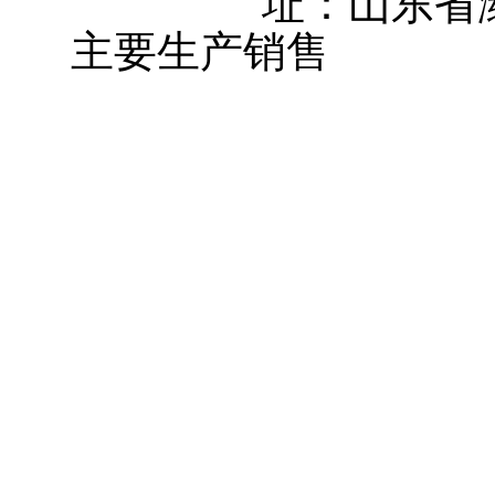
址：山东省
主要生产销售
大棚卷