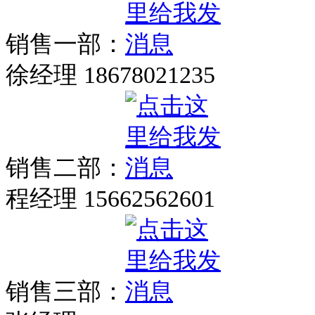
销售一部：
徐经理 18678021235
销售二部：
程经理 15662562601
销售三部：