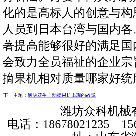
化的是高标人的创意与构
人员到日本台湾与国内各
著提高能够很好的满足国
会致力全员福祉的企业宗
摘果机相对质量哪家好统
下一主题：
解决花生自动摘果机出现的故障
潍坊众科机械
电话：18678021235 156