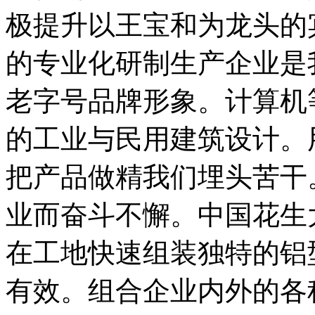
极提升以王宝和为龙头的
的专业化研制生产企业是
老字号品牌形象。计算机
的工业与民用建筑设计。
把产品做精我们埋头苦干
业而奋斗不懈。中国花生
在工地快速组装独特的铝
有效。组合企业内外的各