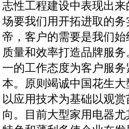
志性工程建设中表现出来
场要我们用开拓进取的务
帝，客户的需要是我们始
质量和效率打造品牌服务
一的工作态度为客户服务
本。原则竭诚中国花生大
以应用技术为基础以观赏
向。目前大型家用电器尤