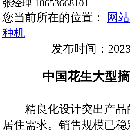
张经理 18653668101
您当前所在的位置：
网站
种机
发布时间：2023
中国花生大型摘
精良化设计突出产品的
居住需求。销售规模已稳