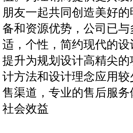
朋友一起共同创造美好的
备和资源优势，公司已与
适，个性，简约现代的设
提升为规划设计高精尖的
计方法和设计理念应用较
售渠道，专业的售后服务
社会效益