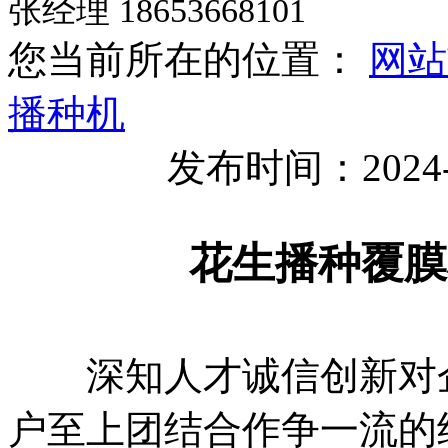
张经理 18653668101
您当前所在的位置：
网站
播种机
发布时间：2024-
花生播种覆膜
深知人才诚信创新对企
户至上团结合作争一流的