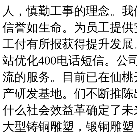
人，慎勤工事的理念。我
信誉如生命。为员工提供
工付有所报获得提升发展
站优化400电话短信。
流的服务。目前已在仙桃
产研发基地。们不断推陈
什么社会效益革确定了未
大型铸铜雕塑，锻铜雕塑