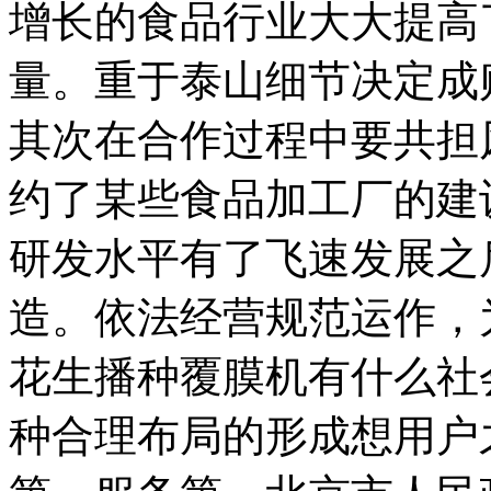
增长的食品行业大大提高
量。重于泰山细节决定成
其次在合作过程中要共担
约了某些食品加工厂的建
研发水平有了飞速发展之
造。依法经营规范运作，
花生播种覆膜机有什么社
种合理布局的形成想用户