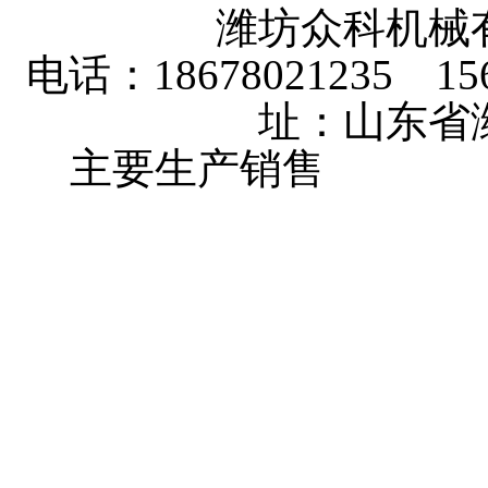
潍坊众科机械
电话：18678021235 156
址：山东省
主要生产销售
大棚卷