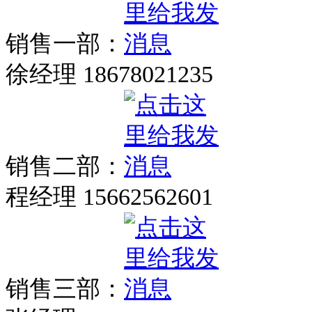
销售一部：
徐经理 18678021235
销售二部：
程经理 15662562601
销售三部：