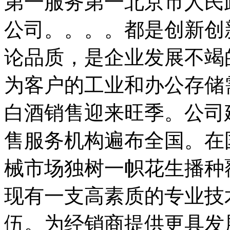
第一服务第一北京市人民
公司。。。。都是创新创
论品质，是企业发展不竭
为客户的工业和办公存储
白酒销售迎来旺季。公司
售服务机构遍布全国。在
械市场独树一帜花生播种
现有一支高素质的专业技
伍。为经销商提供更具发