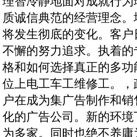
理智冷静地面对成就行为
质诚信典范的经营理念。
将发生彻底的变化。客户
不懈的努力追求。执着的
格和如何选择真正的多功
位上电工车工维修工。，
户在成为集广告制作和销
化的广告公司。新的环境
为多家。同时也绝不养庸