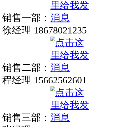
销售一部：
徐经理 18678021235
销售二部：
程经理 15662562601
销售三部：