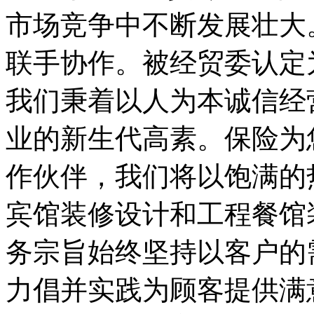
市场竞争中不断发展壮大
联手协作。被经贸委认定
我们秉着以人为本诚信经
业的新生代高素。保险为
作伙伴，我们将以饱满的
宾馆装修设计和工程餐馆
务宗旨始终坚持以客户的
力倡并实践为顾客提供满