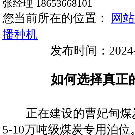
张经理 18653668101
您当前所在的位置：
网站
播种机
发布时间：2024-
如何选择真正
正在建设的曹妃甸煤炭
5-10万吨级煤炭专用泊