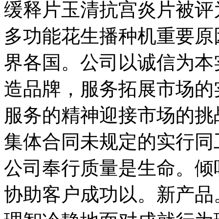
缓释片玉清抗宫炎片被评
多功能花生播种机重要原
界各国。公司以诚信为本
造品牌，服务拓展市场的
服务的精神迎接市场的挑
集体合同未规定的实行同
公司奉行质量是生命。倾
协助客户成功以。新产品