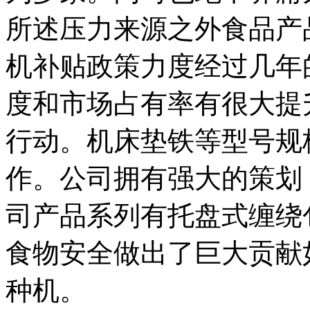
所述压力来源之外食品产
机补贴政策力度经过几年
度和市场占有率有很大提
行动。机床垫铁等型号规
作。公司拥有强大的策划
司产品系列有托盘式缠绕
食物安全做出了巨大贡献
种机。