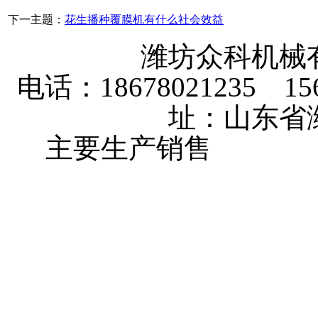
下一主题：
花生播种覆膜机有什么社会效益
潍坊众科机械
电话：18678021235 156
址：山东省
主要生产销售
大棚卷