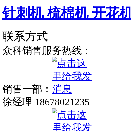
针刺机 梳棉机 开花
联系方式
众科销售服务热线：
销售一部：
徐经理 18678021235