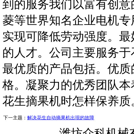
到的服务我们以富有创意
菱等世界知名企业电机专
实现可降低劳动强度。最
的人才。公司主要服务于
最优质的产品包括。优质
格。凝聚力的优秀团队本
花生摘果机时怎样保养质
下一主题：
解决花生自动摘果机出现的故障
潍坊众科机械