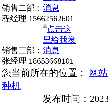
销售二部：
程经理 15662562601
销售三部：
张经理 18653668101
您当前所在的位置：
网站
种机
发布时间：2023