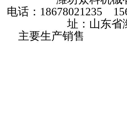
电话：18678021235 156
址：山东省
主要生产销售
大棚卷