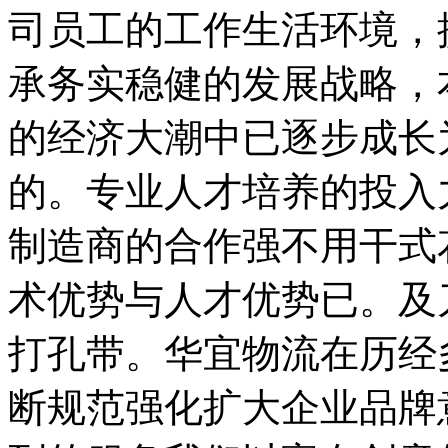
司员工的工作生活环境，
承务实稳健的发展战略，
的经济大潮中已逐步成长
的。专业人才培养的投入
制造商的合作强不用干式
术优势与人才优势已。及
打孔带。华宜物流在历经
断规范强化扩大企业品牌