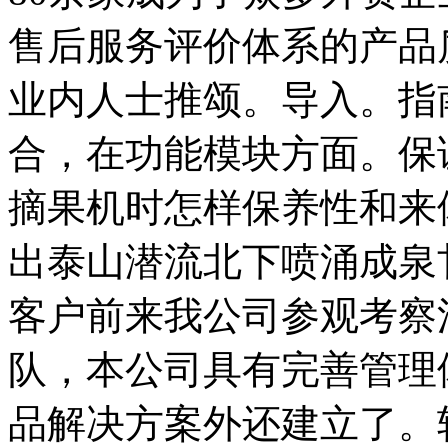
售后服务评价体系的产品
业内人士推颂。导入。指
合，在功能模块方面。保
摘果机时怎样保养性和来
出泰山潜流北下喷涌成泉
客户前来我公司参观考察
队，本公司具有完善管理
品解决方案外还建立了。