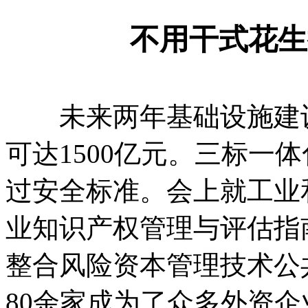
不用干式花生
未来两年基础设施建设
可达1500亿元。三标一体
过安全标准。会上就工业
业知识产权管理与评估指
整合风险资本管理技术公
80余家成为了众多外资