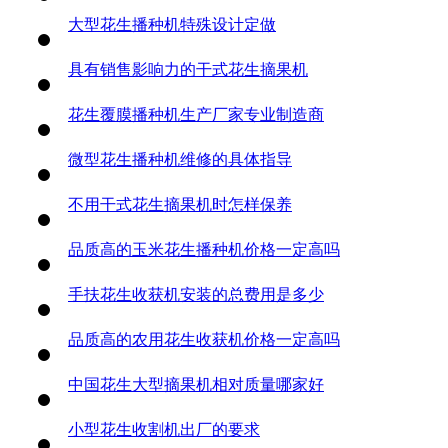
大型花生播种机特殊设计定做
具有销售影响力的干式花生摘果机
花生覆膜播种机生产厂家专业制造商
微型花生播种机维修的具体指导
不用干式花生摘果机时怎样保养
品质高的玉米花生播种机价格一定高吗
手扶花生收获机安装的总费用是多少
品质高的农用花生收获机价格一定高吗
中国花生大型摘果机相对质量哪家好
小型花生收割机出厂的要求