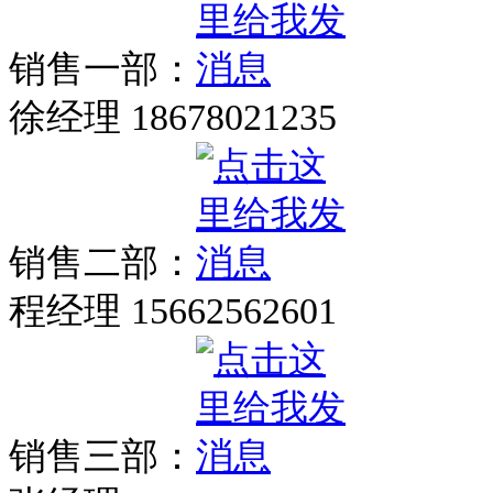
销售一部：
徐经理 18678021235
销售二部：
程经理 15662562601
销售三部：