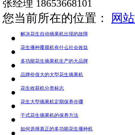
张经理 18653668101
您当前所在的位置：
网站
解决花生自动摘果机出现的故障
花生播种覆膜机有什么社会效益
多功能花生摘果机生产的大品牌
品牌价值大的大型花生摘果机
花生收获机分类标志
花生大型摘果机定期保养步骤
干式花生摘果机的保养方法
如何选择真正的多功能花生播种机