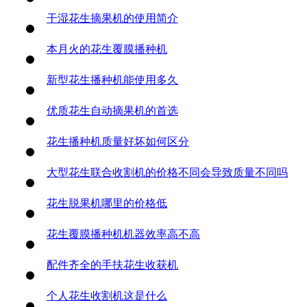
干湿花生摘果机的使用简介
本月火的花生覆膜播种机
新型花生播种机能使用多久
优质花生自动摘果机的首选
花生播种机质量好坏如何区分
大型花生联合收割机的价格不同会导致质量不同吗
花生脱果机哪里的价格低
花生覆膜播种机机器效率高不高
配件齐全的手扶花生收获机
个人花生收割机这是什么