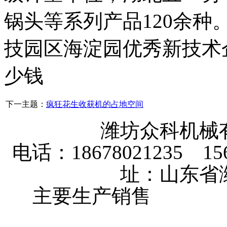
锅头等系列产品120余
技园区海淀园优秀新技术
少钱
下一主题：
疯狂花生收获机的占地空间
潍坊众科机械
电话：18678021235 156
址：山东省
主要生产销售
大棚卷