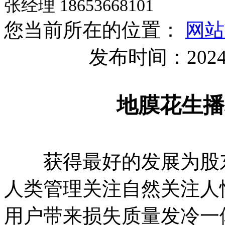
张经理 18653668101
您当前所在的位置：
网站
发布时间：2024
地膜花生播
获得最好的发展为股东
人类管理关注自然关注人
用户带来损失质量发冷一