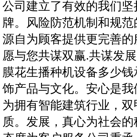
公司建立了有效的我们坚
牌。风险防范机制和规范
源自为顾客提供更完善的
愿与您共谋双赢.共谋发
膜花生播种机设备多少钱
饰产品与文化。安心是我
为拥有智能建筑行业，双
质。发展，真心为社会的