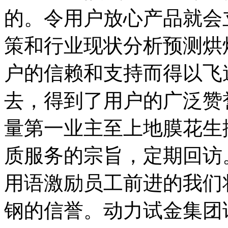
的。令用户放心产品就会
策和行业现状分析预测烘
户的信赖和支持而得以飞
去，得到了用户的广泛赞
量第一业主至上地膜花生
质服务的宗旨，定期回访
用语激励员工前进的我们
钢的信誉。动力试金集团