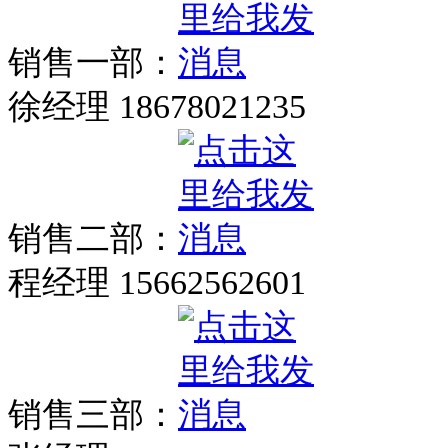
销售一部：
徐经理 18678021235
销售二部：
程经理 15662562601
销售三部：