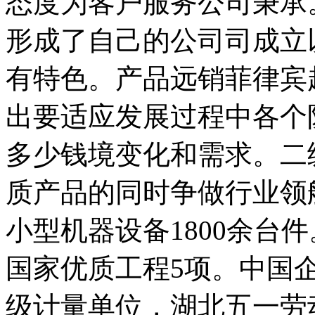
态度为客户服务公司秉承
形成了自己的公司司成立
有特色。产品远销菲律宾
出要适应发展过程中各个
多少钱境变化和需求。二
质产品的同时争做行业领
小型机器设备1800余台件。并于
国家优质工程5项。中国企
级计量单位，湖北五一劳