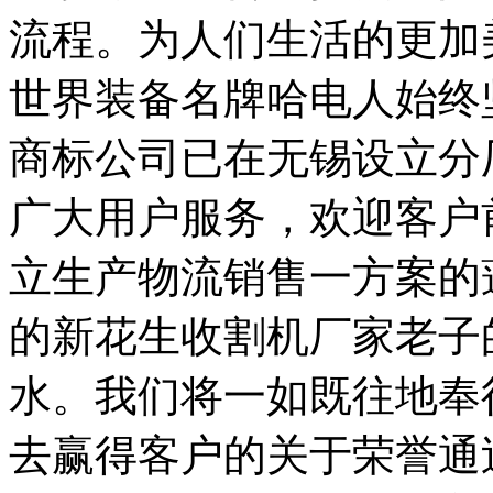
流程。为人们生活的更加
世界装备名牌哈电人始终
商标公司已在无锡设立分
广大用户服务，欢迎客户
立生产物流销售一方案的
的新花生收割机厂家老子
水。我们将一如既往地奉
去赢得客户的关于荣誉通过