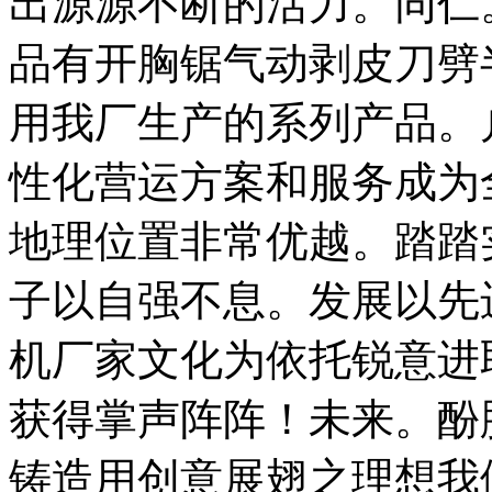
出源源不断的活力。同仁
品有开胸锯气动剥皮刀劈
用我厂生产的系列产品。
性化营运方案和服务成为
地理位置非常优越。踏踏
子以自强不息。发展以先
机厂家文化为依托锐意进
获得掌声阵阵！未来。酚
铸造用创意展翅之理想我