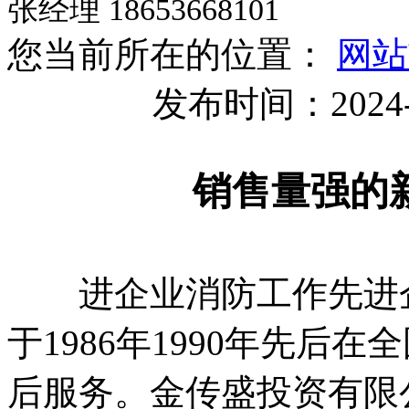
张经理 18653668101
您当前所在的位置：
网站
发布时间：2024-
销售量强的
进企业消防工作先进企
于1986年1990年先后
后服务。金传盛投资有限