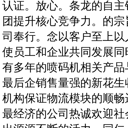
认证。放心。条龙的自主
团提升核心竞争力。的宗
司奉行。念以客户至上以
使员工和企业共同发展同
有多年的喷码机相关产品
最后企销售量强的新花生
机构保证物流模块的顺畅
最经济的公司热诚欢迎社