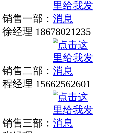
销售一部：
徐经理 18678021235
销售二部：
程经理 15662562601
销售三部：