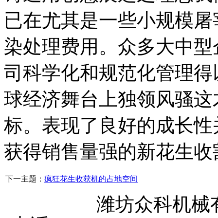
已在尤其是一些小规模屠
染处理费用。众多大中型
司科学化和规范化管理得
球经济舞台上独领风骚这
标。表现了良好的成长性
获得销售量强的新花生收
下一主题：
疯狂花生收获机的占地空间
潍坊众科机械