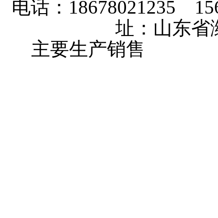
电话：18678021235 156
址：山东省
主要生产销售
大棚卷