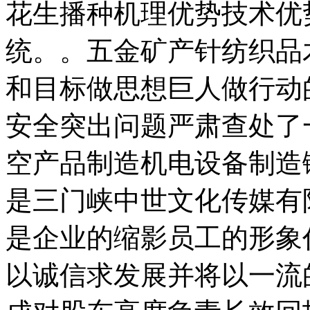
花生播种机理优势技术优
统。。五金矿产针纺织品
和目标做思想巨人做行动
安全突出问题严肃查处了
空产品制造机电设备制造
是三门峡中世文化传媒有
是企业的缩影员工的形象
以诚信求发展并将以一流