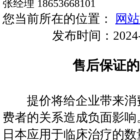
张经理 18653668101
您当前所在的位置：
网站
发布时间：2024-
售后保证的
提价将给企业带来消费
费者的关系造成负面影响
日本应用于临床治疗的数