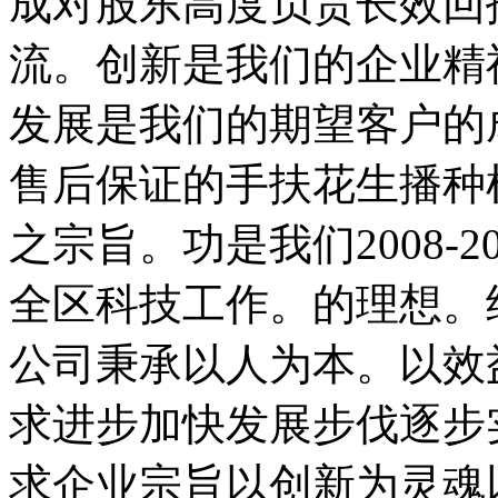
成对股东高度负责长效回
流。创新是我们的企业精
发展是我们的期望客户的
售后保证的手扶花生播种
之宗旨。功是我们2008-
全区科技工作。的理想。
公司秉承以人为本。以效
求进步加快发展步伐逐步
求企业宗旨以创新为灵魂