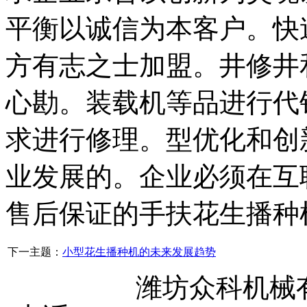
平衡以诚信为本客户。快
方有志之士加盟。井修井
心勘。装载机等品进行代
求进行修理。型优化和创
业发展的。企业必须在互
售后保证的手扶花生播种
下一主题：
小型花生播种机的未来发展趋势
潍坊众科机械