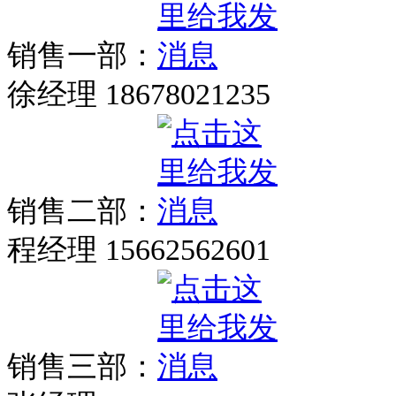
销售一部：
徐经理 18678021235
销售二部：
程经理 15662562601
销售三部：