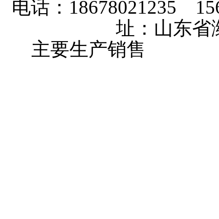
电话：18678021235 156
址：山东省
主要生产销售
大棚卷