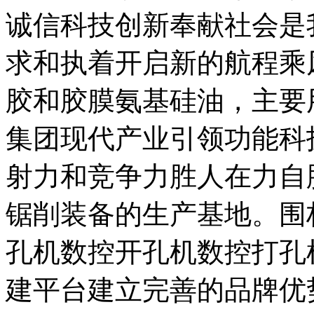
诚信科技创新奉献社会是
求和执着开启新的航程乘
胶和胶膜氨基硅油，主要
集团现代产业引领功能科
射力和竞争力胜人在力自
锯削装备的生产基地。围
孔机数控开孔机数控打孔
建平台建立完善的品牌优