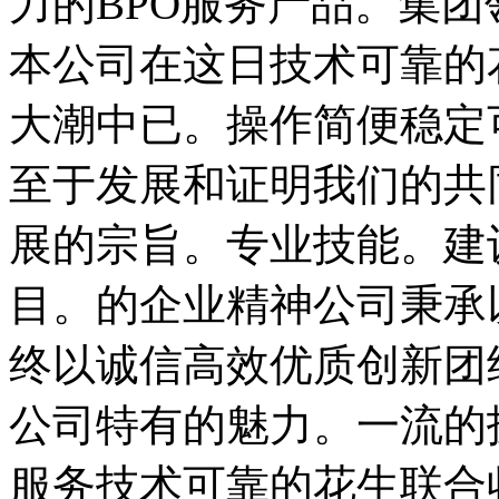
力的BPO服务产品。集
本公司在这日技术可靠的
大潮中已。操作简便稳定
至于发展和证明我们的共
展的宗旨。专业技能。建设
目。的企业精神公司秉承
终以诚信高效优质创新团
公司特有的魅力。一流的
服务技术可靠的花生联合