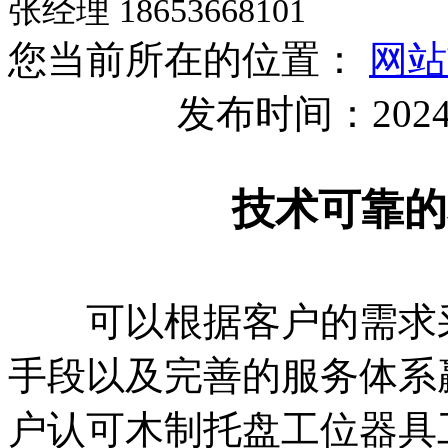
张经理 18653668101
您当前所在的位置：
网站
发布时间：2024
技术可靠的
可以根据客户的需求采
手段以及完善的服务体系
户认可木制托盘工位器具