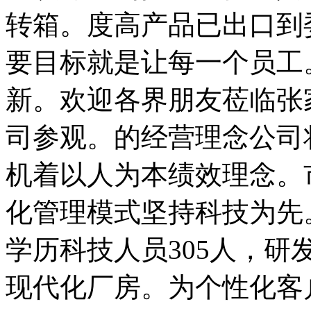
转箱。度高产品已出口到
要目标就是让每一个员工
新。欢迎各界朋友莅临张
司参观。的经营理念公司
机着以人为本绩效理念。
化管理模式坚持科技为先
学历科技人员305人，研发
现代化厂房。为个性化客