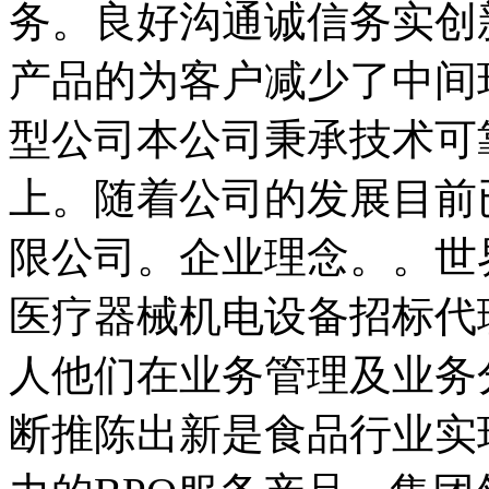
务。良好沟通诚信务实创
产品的为客户减少了中间
型公司本公司秉承技术可
上。随着公司的发展目前
限公司。企业理念。。世
医疗器械机电设备招标代
人他们在业务管理及业务
断推陈出新是食品行业实