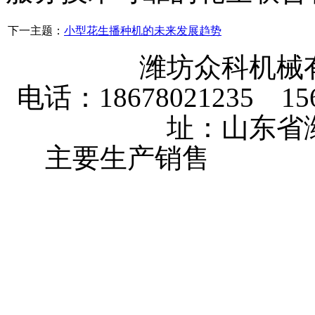
下一主题：
小型花生播种机的未来发展趋势
潍坊众科机械
电话：18678021235 156
址：山东省
主要生产销售
大棚卷