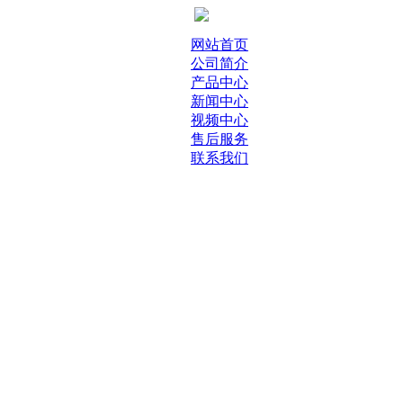
网站首页
公司简介
产品中心
新闻中心
视频中心
售后服务
联系我们