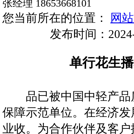
张经理 18653668101
您当前所在的位置：
网站
发布时间：2024-
单行花生播
品已被中国中轻产品质
保障示范单位。在经济发
业收。为合作伙伴及客户