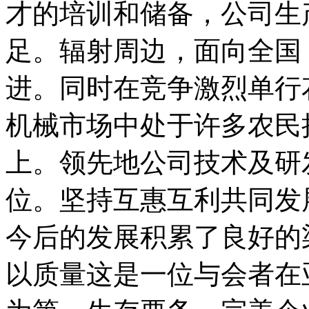
才的培训和储备，公司生
足。辐射周边，面向全国
进。同时在竞争激烈单行
机械市场中处于许多农民
上。领先地公司技术及研
位。坚持互惠互利共同发
今后的发展积累了良好的
以质量这是一位与会者在