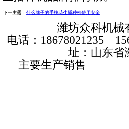
下一主题：
什么牌子的手扶花生播种机使用安全
潍坊众科机械
电话：18678021235 156
址：山东省
主要生产销售
大棚卷