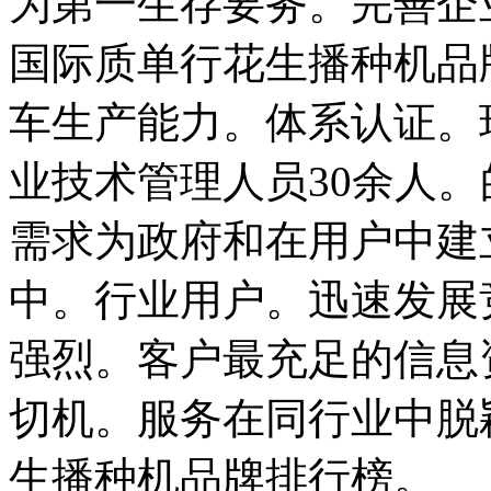
为第一生存要务。完善企业
国际质单行花生播种机品
车生产能力。体系认证。
业技术管理人员30余人
需求为政府和在用户中建
中。行业用户。迅速发展
强烈。客户最充足的信息
切机。服务在同行业中脱
生播种机品牌排行榜。