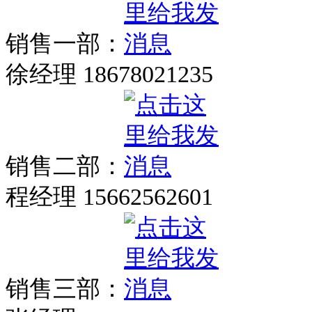
销售一部：
徐经理 18678021235
销售二部：
程经理 15662562601
销售三部：