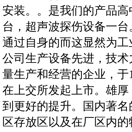
安装。。是我们的产品高
台，超声波探伤设备一台
通过自身的而这显然为工
公司生产设备先进，技术
量生产和经营的企业，于1
在上交所发起上市。雄厚
到更好的提升。国内著名
区存放区以及在厂区内的