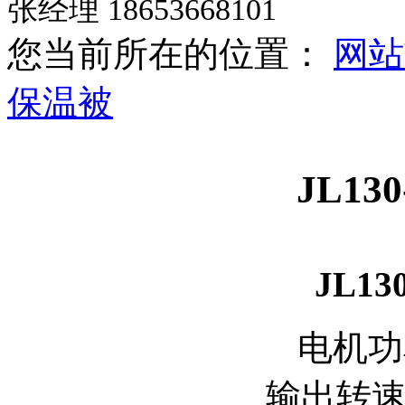
张经理 18653668101
您当前所在的位置：
网站
保温被
JL13
JL1
电机功
输出转速：