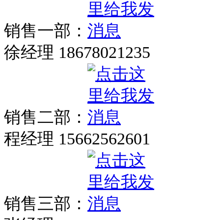
销售一部：
徐经理 18678021235
销售二部：
程经理 15662562601
销售三部：