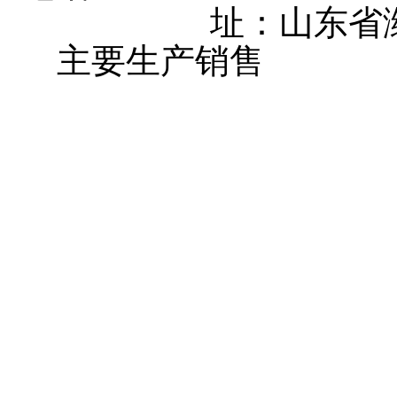
址：山东省
主要生产销售
大棚卷